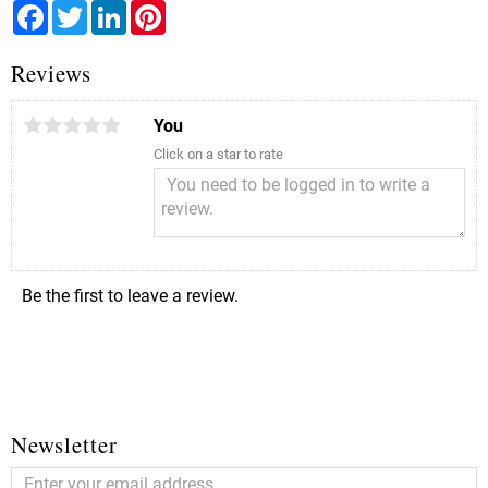
Facebook
Twitter
LinkedIn
Pinterest
Reviews
You
Click on a star to rate
Be the first to leave a review.
Newsletter