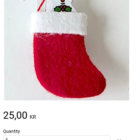
25,00
KR
Quantity