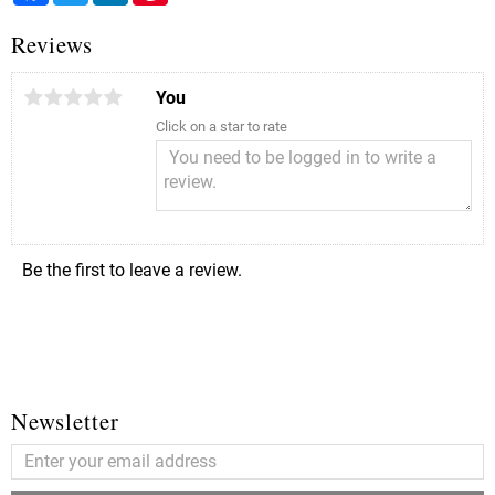
Reviews
You
Click on a star to rate
Be the first to leave a review.
Newsletter