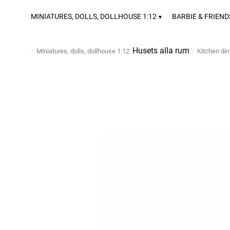
MINIATURES, DOLLS, DOLLHOUSE 1:12
BARBIE & FRIEND
Husets alla rum
Miniatures, dolls, dollhouse 1:12
Kitchen din