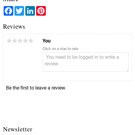
Facebook
Twitter
LinkedIn
Pinterest
Reviews
You
Click on a star to rate
Be the first to leave a review.
Newsletter