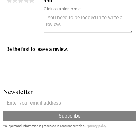
You
Click on a star to rate
Be the first to leave a review.
Newsletter
Subscribe
Your personal information is processed in accordance with our
privacy policy
.