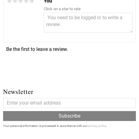
You
Click on a star to rate
Be the first to leave a review.
Newsletter
Subscribe
Your personal information is processed in accordance with our
privacy policy
.