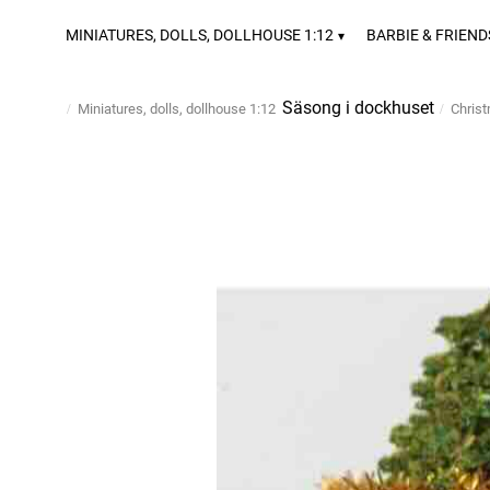
MINIATURES, DOLLS, DOLLHOUSE 1:12
BARBIE & FRIEND
Säsong i dockhuset
Miniatures, dolls, dollhouse 1:12
Chris