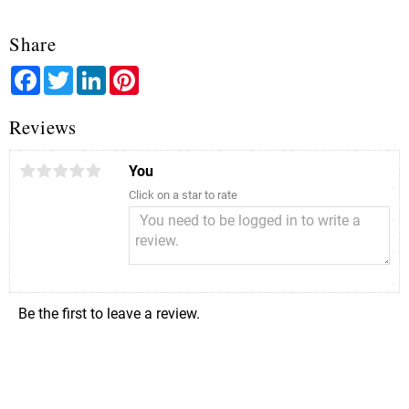
Share
Facebook
Twitter
LinkedIn
Pinterest
Reviews
You
Click on a star to rate
Be the first to leave a review.