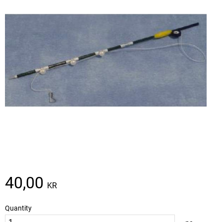
40,00
KR
Quantity