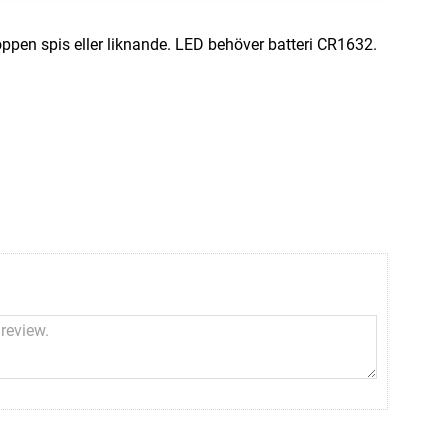
ppen spis eller liknande. LED behöver batteri CR1632.