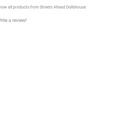
how all products from Streets Ahead Dollshouse
rite a review!