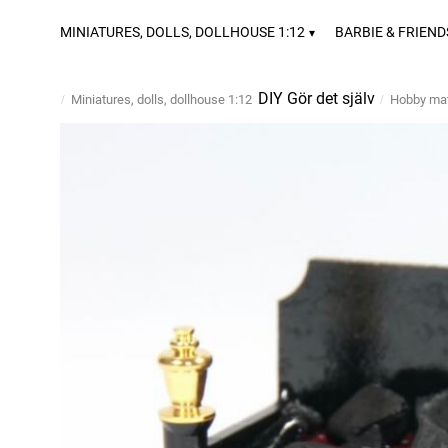
MINIATURES, DOLLS, DOLLHOUSE 1:12
BARBIE & FRIEND
DIY Gör det själv
Miniatures, dolls, dollhouse 1:12
Hobby mat