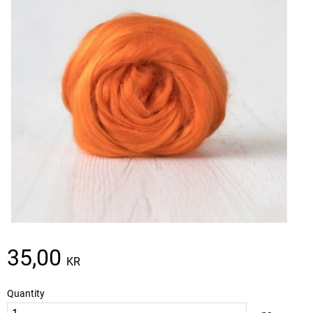
35,00
KR
Quantity