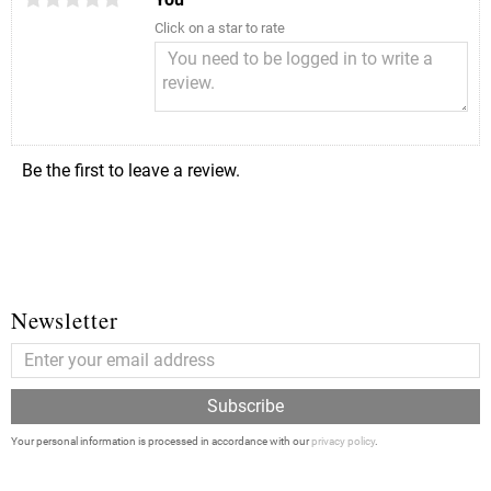
Click on a star to rate
Be the first to leave a review.
Newsletter
Subscribe
Your personal information is processed in accordance with our
privacy policy
.