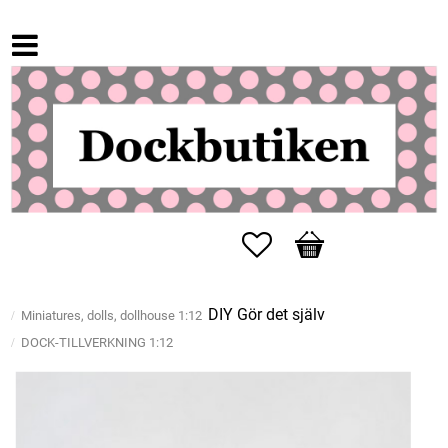
Favorites
Basket
DIY Gör det själv
Miniatures, dolls, dollhouse 1:12
DOCK-TILLVERKNING 1:12