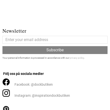
Newsletter
Subscribe
Your personal information is processed in accordance with our
privacy policy
.
Följ oss på sociala medier
Facebook: @dockbutiken
Instagram: @inspirationdockbutiken