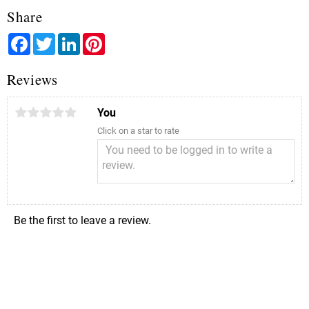
Share
Facebook
Twitter
LinkedIn
Pinterest
Reviews
You
Click on a star to rate
Be the first to leave a review.