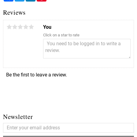
Reviews
You
Click on a star to rate
Be the first to leave a review.
Newsletter