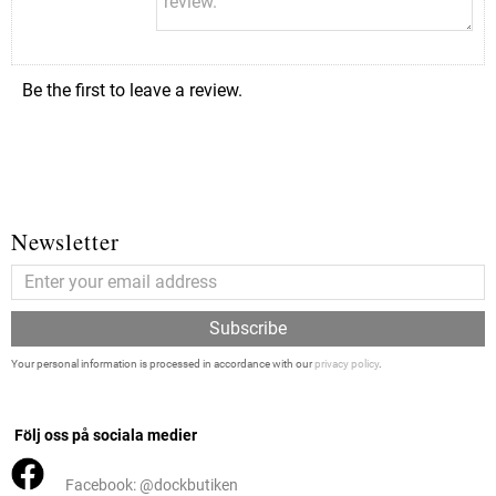
Be the first to leave a review.
Newsletter
Subscribe
Your personal information is processed in accordance with our
privacy policy
.
Följ oss på sociala medier
Facebook: @dockbutiken