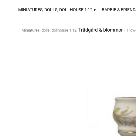
MINIATURES, DOLLS, DOLLHOUSE 1:12
BARBIE & FRIEND
Trädgård & blommor
Miniatures, dolls, dollhouse 1:12
Flow