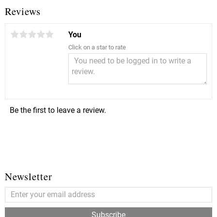
Reviews
You
Click on a star to rate
Be the first to leave a review.
Newsletter
Subscribe