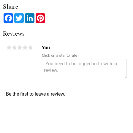
Share
Facebook
Twitter
LinkedIn
Pinterest
Reviews
You
Click on a star to rate
Be the first to leave a review.