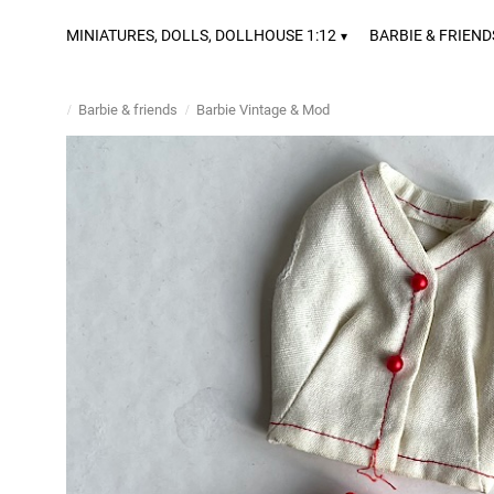
MINIATURES, DOLLS, DOLLHOUSE 1:12
BARBIE & FRIEND
Barbie & friends
Barbie Vintage & Mod