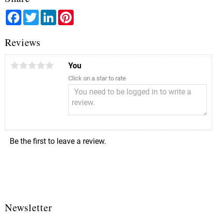
Facebook
Twitter
LinkedIn
Pinterest
Reviews
You
Click on a star to rate
Be the first to leave a review.
Newsletter