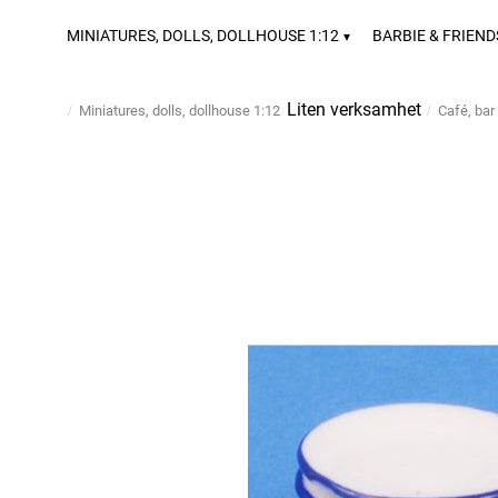
MINIATURES, DOLLS, DOLLHOUSE 1:12
BARBIE & FRIEND
Liten verksamhet
Miniatures, dolls, dollhouse 1:12
Café, bar