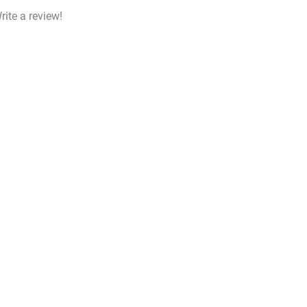
rite a review!