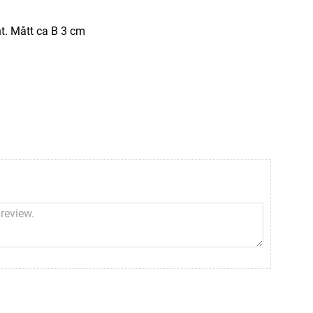
nt. Mått ca B 3 cm