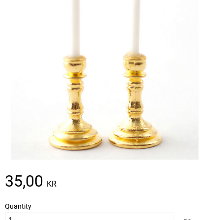
35,00
KR
Quantity