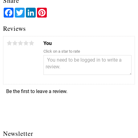
Share
Facebook
Twitter
LinkedIn
Pinterest
Reviews
You
Click on a star to rate
Be the first to leave a review.
Newsletter