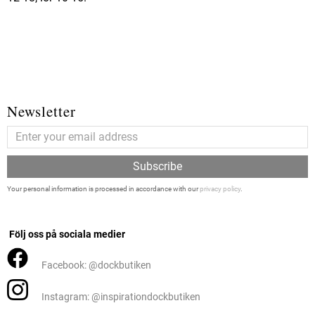
Newsletter
Subscribe
Your personal information is processed in accordance with our
privacy policy
.
Följ oss på sociala medier
Facebook: @dockbutiken
Instagram: @inspirationdockbutiken