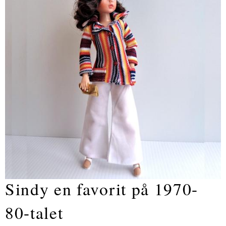
Sindy en favorit på 1970-
80-talet