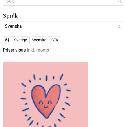
Språk
Sverige
Svenska
SEK
Priser visas
inkl. moms