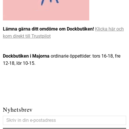
Lämna gärna ditt omdöme om Dockbutiken!
Klicka här och
kom direkt till Trustpilot
Dockbutiken i Majorna
ordinarie öppettider: tors 16-18, fre
12-18, lör 10-15.
Nyhetsbrev