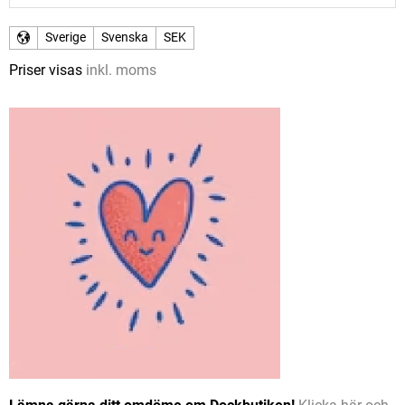
Sverige
Svenska
SEK
Priser visas
inkl. moms