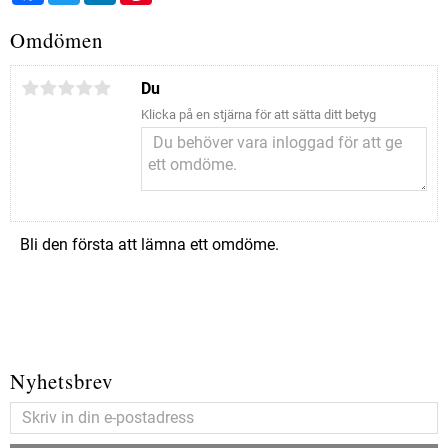
Omdömen
Du
Klicka på en stjärna för att sätta ditt betyg
Bli den första att lämna ett omdöme.
Nyhetsbrev