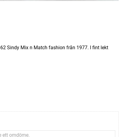
62 Sindy Mix n Match fashion från 1977. I fint lekt