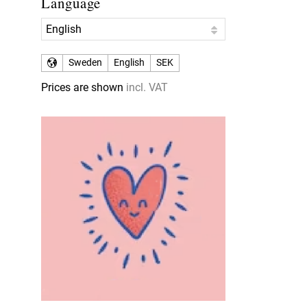
Language
Sweden
English
SEK
Prices are shown
incl. VAT