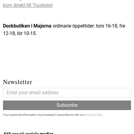
kom direkt till Trustpilot
Dockbutiken i Majorna
ordinarie öppettider: tors 16-18, fre
12-18, lör 10-15.
Newsletter
Subscribe
Your personal information is processed in accordance with our
privacy policy
.