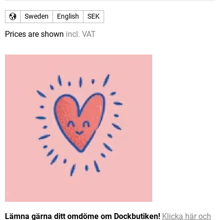
Sweden
English
SEK
Prices are shown
incl. VAT
Lämna gärna ditt omdöme om Dockbutiken!
Klicka här och