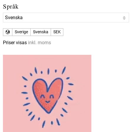
Språk
Sverige
Svenska
SEK
Priser visas
inkl. moms