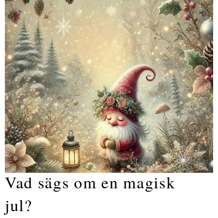
Vad sägs om en magisk
jul?