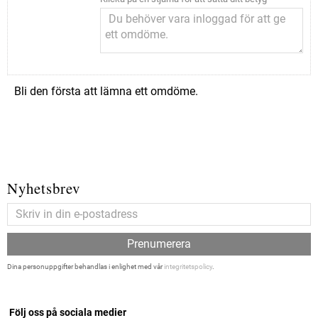
Bli den första att lämna ett omdöme.
Nyhetsbrev
Prenumerera
Dina personuppgifter behandlas i enlighet med vår
integritetspolicy
.
Följ oss på sociala medier