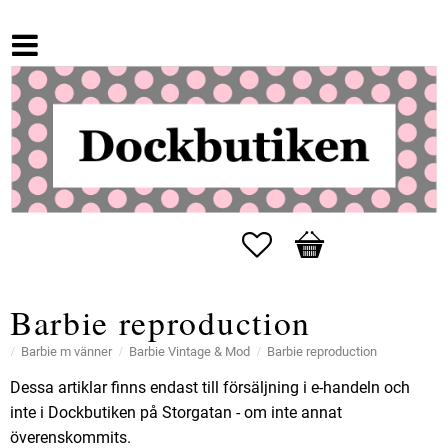
Favoriter
Kundvagn
Barbie reproduction
Barbie m vänner
Barbie Vintage & Mod
Barbie reproduction
Dessa artiklar finns endast till försäljning i e-handeln och
inte i Dockbutiken på Storgatan - om inte annat
överenskommits.