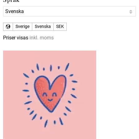
Sverige
Svenska
SEK
Priser visas
inkl. moms