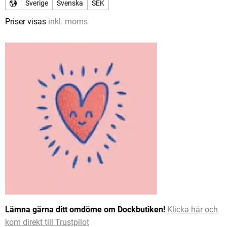
Sverige
Svenska
SEK
Priser visas
inkl. moms
Lämna gärna ditt omdöme om Dockbutiken!
Klicka här och
kom direkt till Trustpilot