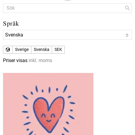
Språk
Sverige
Svenska
SEK
Priser visas
inkl. moms