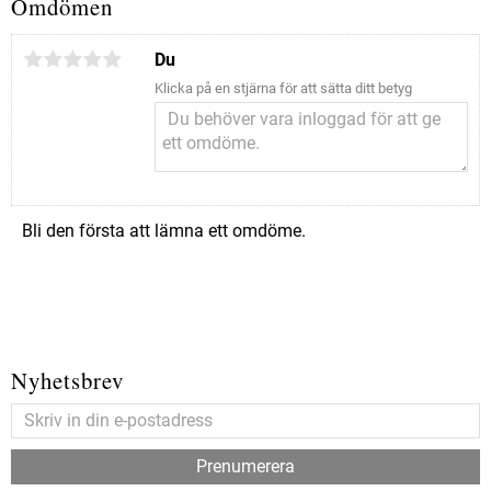
Omdömen
Du
Klicka på en stjärna för att sätta ditt betyg
Bli den första att lämna ett omdöme.
Nyhetsbrev
Prenumerera