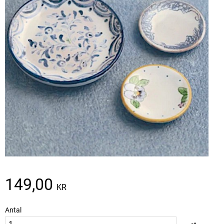
149,00
KR
Antal