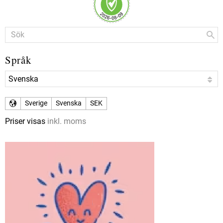
Språk
Sverige
Svenska
SEK
Priser visas
inkl. moms