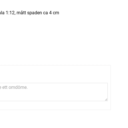
kala 1:12, mått spaden ca 4 cm