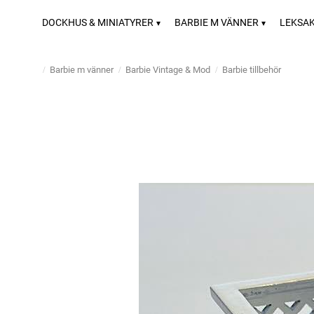
DOCKHUS & MINIATYRER
BARBIE M VÄNNER
LEKSA
Barbie m vänner
Barbie Vintage & Mod
Barbie tillbehör