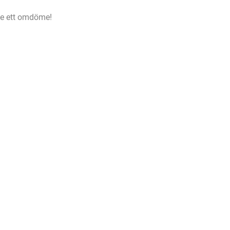
e ett omdöme!