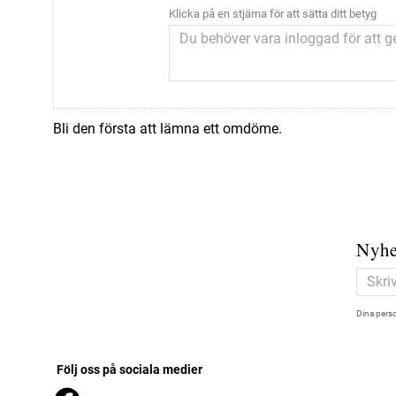
Klicka på en stjärna för att sätta ditt betyg
Bli den första att lämna ett omdöme.
Nyhe
Dina perso
Följ oss på sociala medier