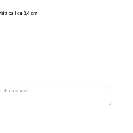
 Mått ca l ca 8,4 cm