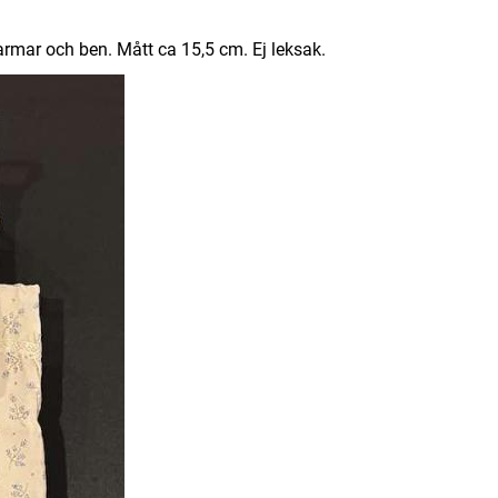
armar och ben. Mått ca 15,5 cm. Ej leksak.