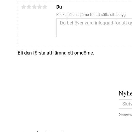
Du
Klicka på en stjärna för att sätta ditt betyg
Bli den första att lämna ett omdöme.
Nyhe
Dina perso