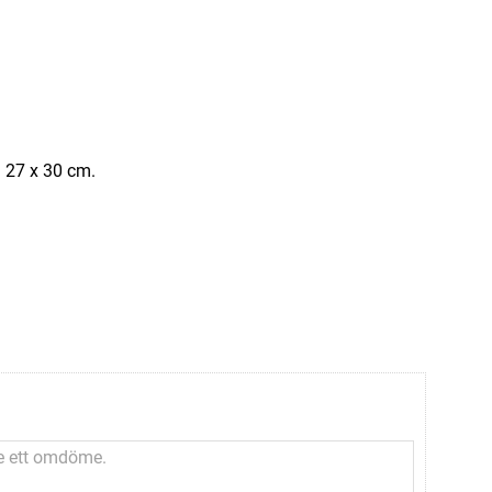
a 27 x 30 cm.