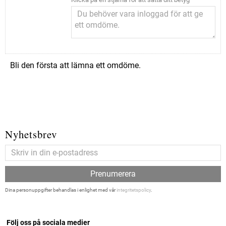
Bli den första att lämna ett omdöme.
Nyhetsbrev
Prenumerera
Dina personuppgifter behandlas i enlighet med vår
integritetspolicy
.
Följ oss på sociala medier