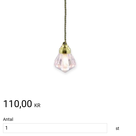
110,00
KR
Antal
st