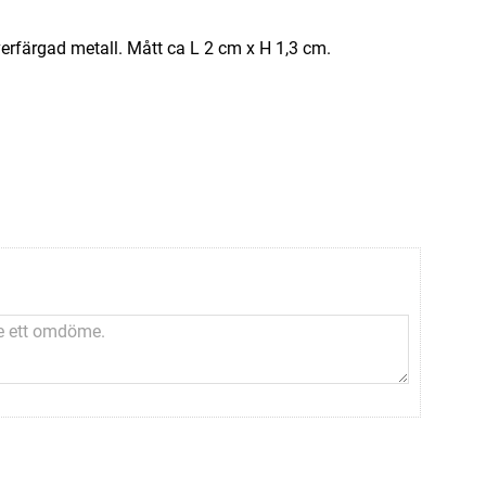
lverfärgad metall. Mått ca L 2 cm x H 1,3 cm.