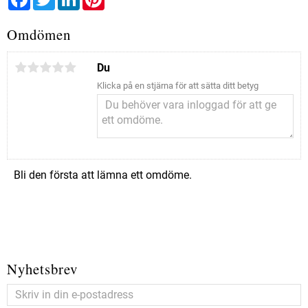
Omdömen
Du
Klicka på en stjärna för att sätta ditt betyg
Bli den första att lämna ett omdöme.
Nyhetsbrev